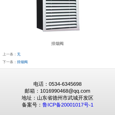
排烟阀
上一条：
无
下一条：
排烟阀
电话：0534-6345698
邮箱：1016990468@qq.com
地址：山东省德州市武城开发区
备案号：
鲁ICP备20001017号-1