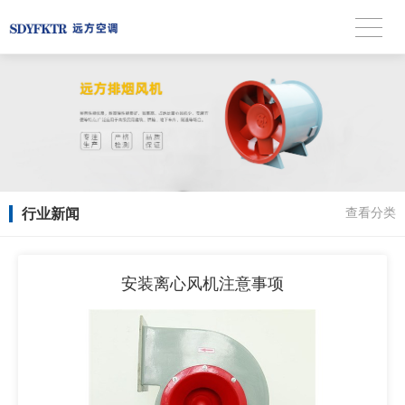
行业新闻
查看分类
安装离心风机注意事项