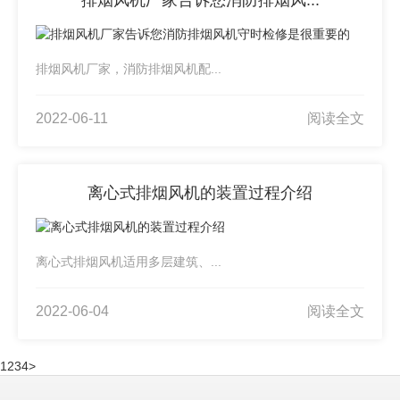
排烟风机厂家告诉您消防排烟风...
排烟风机厂家，消防排烟风机配...
2022-06-11
阅读全文
离心式排烟风机的装置过程介绍
离心式排烟风机适用多层建筑、...
2022-06-04
阅读全文
1
2
3
4
>