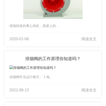
现场组装的离心风机，底座上的...
2020-01-06
阅读全文
排烟阀的工作原理你知道吗？
排烟阀常见运行模式： 1.电...
2022-08-13
阅读全文