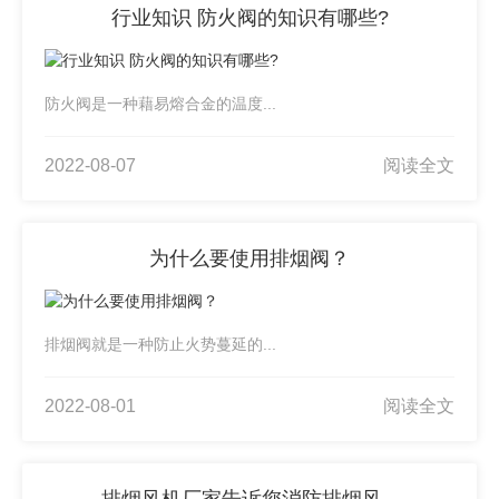
行业知识 防火阀的知识有哪些?
防火阀是一种藉易熔合金的温度...
2022-08-07
阅读全文
为什么要使用排烟阀？
排烟阀就是一种防止火势蔓延的...
2022-08-01
阅读全文